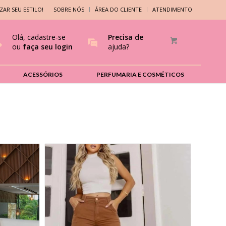
ZAR SEU ESTILO!
SOBRE NÓS
ÁREA DO CLIENTE
ATENDIMENTO
Olá, cadastre-se
Precisa de
ou
faça seu login
ajuda?
ACESSÓRIOS
PERFUMARIA E COSMÉTICOS