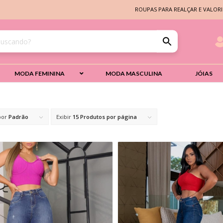
ROUPAS PARA REALÇAR E VALORI
MODA FEMININA
MODA MASCULINA
JÓIAS
por
Padrão
Exibir
15 Produtos por página